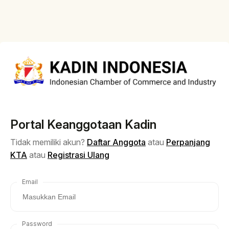
Portal Keanggotaan Kadin
Tidak memiliki akun?
Daftar Anggota
atau
Perpanjang
KTA
atau
Registrasi Ulang
Email
Password